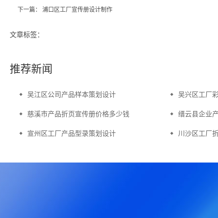
下一篇：
浦口区工厂宣传册设计制作
文章标签：
推荐新闻
吴江区公司产品样本策划设计
吴兴区工厂
慈溪市产品折页宣传册价格多少钱
缙云县企业
宣州区工厂产品型录策划设计
川沙区工厂