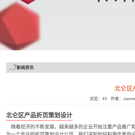
新闻资讯
北仑区
浏览：43 作者：zaomeng
北仑区产品折页策划设计
随着经济的不断发展，越来越多的企业开始注重产品推广
为一个专业的折页策划设计公司，我们深知如何利用优秀的