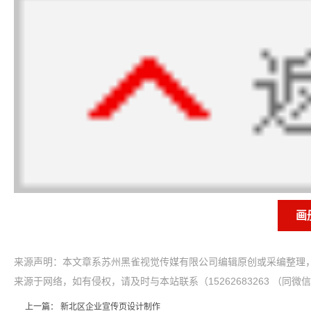
画
来源声明：本文章系苏州黑雀视觉传媒有限公司编辑原创或采编整理，
来源于网络，如有侵权，请及时与本站联系（15262683263 （同微
上一篇：
新北区企业宣传页设计制作