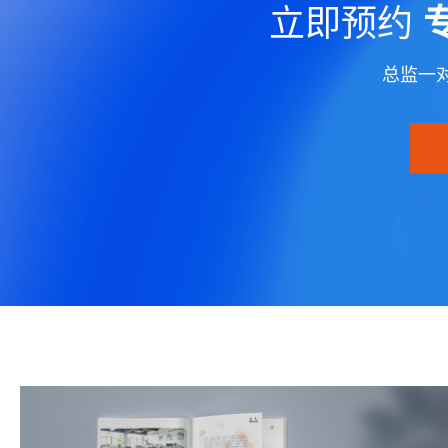
立即预约
总监一