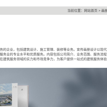
当前位置：
网站首页
>
画
务的企业，包括建筑设计、施工管理、装修等业务。宣传画册设计以现代
服务业的专业水平和优质服务。内容包括公司简介、业务范围、服务流程
在建筑服务领域的实力和市场竞争力，为客户提供一站式的建筑服务体验