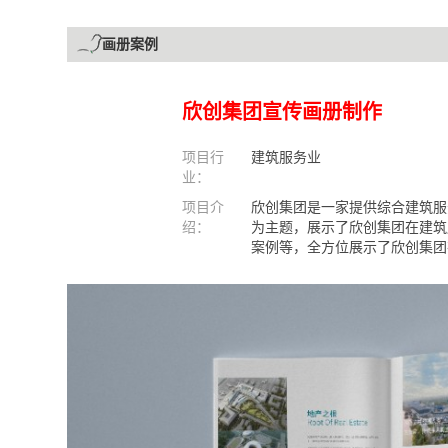
画册案例
欣创集团宣传画册制作
项目行
建筑服务业
业：
项目介
欣创集团是一家提供综合建筑服
绍：
为主题，展示了欣创集团在建筑
案例等，全方位展示了欣创集团