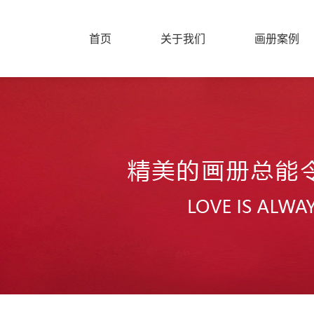
首页
关于我们
画册案例