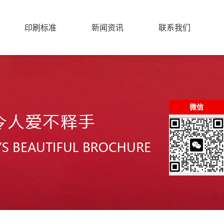
印刷标准
新闻资讯
联系我们
微信