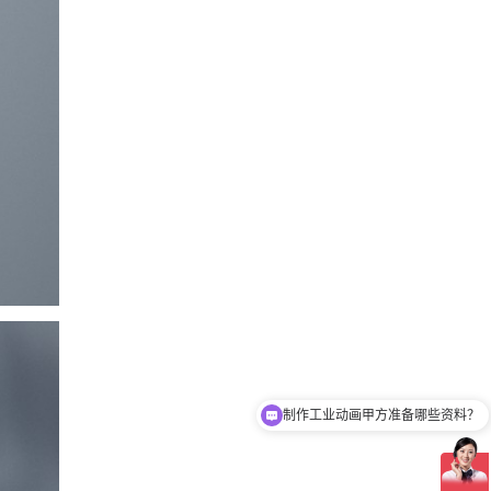
制作工业动画甲方准备哪些资料？
工业动画制作周期是多久？