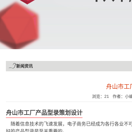
新闻资讯
舟山市工
浏览：21 作者：小编 发
舟山市工厂产品型录策划设计
随着信息技术的飞速发展，电子商务已经成为各行各业不
好的产品型录是至关重要的。