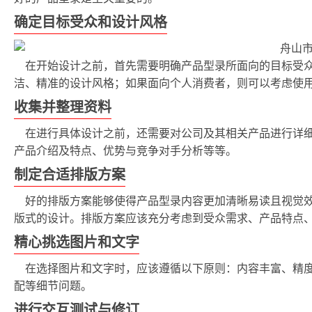
确定目标受众和设计风格
在开始设计之前，首先需要明确产品型录所面向的目标受
洁、精准的设计风格；如果面向个人消费者，则可以考虑使
收集并整理资料
在进行具体设计之前，还需要对公司及其相关产品进行详
产品介绍及特点、优势与竞争对手分析等等。
制定合适排版方案
好的排版方案能够使得产品型录内容更加清晰易读且视觉
版式的设计。排版方案应该充分考虑到受众需求、产品特点
精心挑选图片和文字
在选择图片和文字时，应该遵循以下原则：内容丰富、精
配等细节问题。
进行交互测试与修订