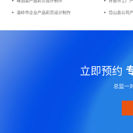
嵊泗县产品彩页设计制作
界首市工厂
温岭市企业产品彩页设计制作
岱山县公司
立即预约
总监一