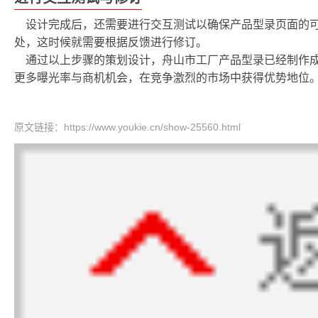
设计完成后，还需要进行交互测试以确保产品型录页面的
处，这时候就需要根据反馈进行修订。
通过以上步骤的策划设计，舟山市工厂产品型录已经制作
更多曝光率与商机机会，在竞争激烈的市场中获得优势地位
原文链接：
https://www.youkie.cn/show-25560.html