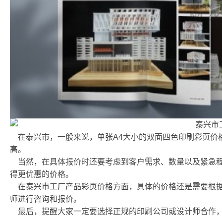
在泰兴市，一般来说，单张A4大小的双面四色印刷彩页价格
高。
当然，在具体报价时还要考虑到客户需求、数量以及紧急
得更优惠的价格。
在泰兴市工厂产品彩页价格方面，具体的价格还是需要根
师进行咨询和报价。
最后，提醒大家一定要选择正规的印刷公司或设计师合作