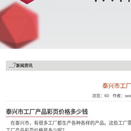
新闻资讯
泰兴市工
浏览：60 作者：see 发
泰兴市工厂产品彩页价格多少钱
在泰兴市，有很多工厂都生产各种各样的产品。这些工厂
工厂产品彩页价格是多少呢？