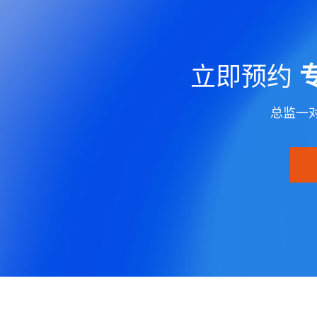
立即预约
总监一