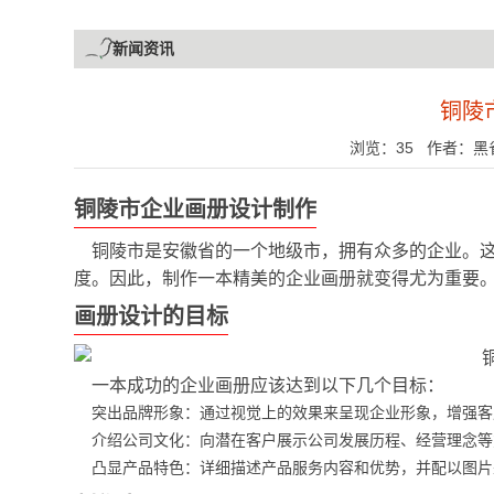
新闻资讯
铜陵
浏览：35 作者：黑雀传
铜陵市企业画册设计制作
铜陵市是安徽省的一个地级市，拥有众多的企业。
度。因此，制作一本精美的企业画册就变得尤为重要
画册设计的目标
一本成功的企业画册应该达到以下几个目标：
突出品牌形象：通过视觉上的效果来呈现企业形象，增强客
介绍公司文化：向潜在客户展示公司发展历程、经营理念等
凸显产品特色：详细描述产品服务内容和优势，并配以图片