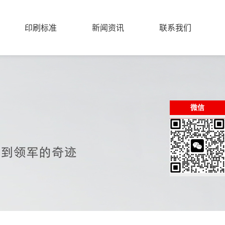
印刷标准
新闻资讯
联系我们
微信