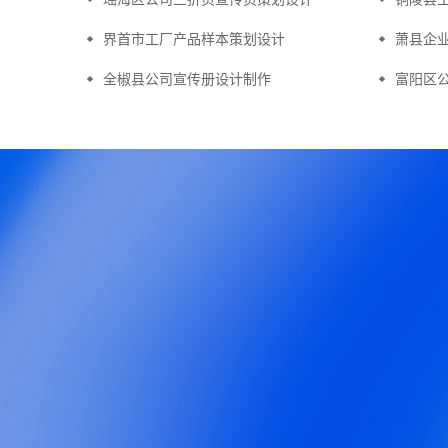
界首市工厂产品样本策划设计
萧县企
全椒县公司宣传册设计制作
富阳区