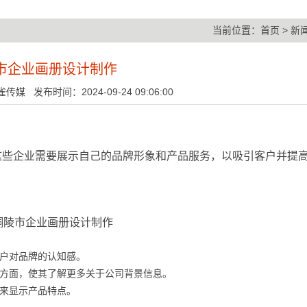
当前位置：
首页
>
新
市企业画册设计制作
媒 发布时间：2024-09-24 09:06:00
这些企业需要展示自己的品牌形象和产品服务，以吸引客户并提
。
户对品牌的认知感。
方面，使其了解更多关于公司背景信息。
来显示产品特点。