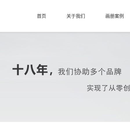
首页
关于我们
画册案例