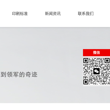
印刷标准
新闻资讯
联系我们
微信