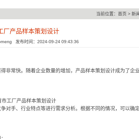
当前位置：
首页
>
新
工厂产品样本策划设计
ng 发布时间：2024-09-24 09:43:36
展得非常快。随着企业数量的增加，产品样本策划设计成为了企
竞争对手、行业特点等进行需求分析。根据不同的情况，可以确
则：