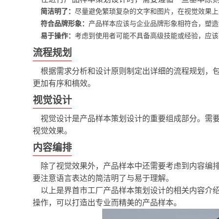
简洁明了：
尽量避免繁琐复杂的文字和图片，在视觉效果上
符合品牌形象：
产品样本应该与企业品牌形象相符合，塑造
易于操作：
考虑到使用者可能不具备高级技能或经验，应该
流程规划
根据需求分析和设计原则制定出详细的流程规划，
更加有序和槁效。
视觉设计
视觉设计是产品样本策划设计的重要组成部分。需
视觉效果。
内容编排
除了视觉效果外，产品样本中还需要考虑到内容编
要注意语言表达的简洁明了与易于理解。
以上是界首市工厂产品样本策划设计的相关内容介
操作，可以打造出专业而精美的产品样本。