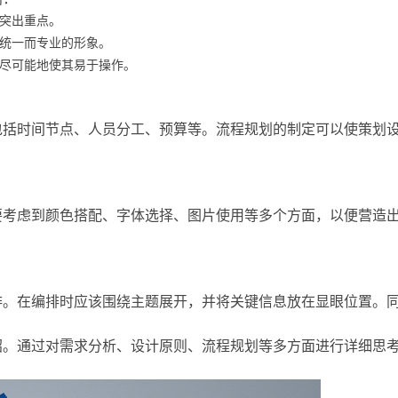
突出重点。
统一而专业的形象。
尽可能地使其易于操作。
包括时间节点、人员分工、预算等。流程规划的制定可以使策划
要考虑到颜色搭配、字体选择、图片使用等多个方面，以便营造
排。在编排时应该围绕主题展开，并将关键信息放在显眼位置。
绍。通过对需求分析、设计原则、流程规划等多方面进行详细思