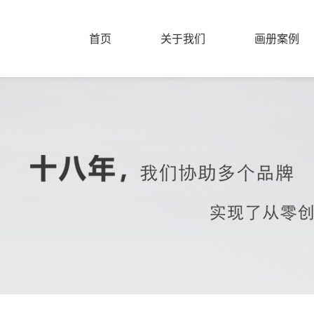
首页
关于我们
画册案例