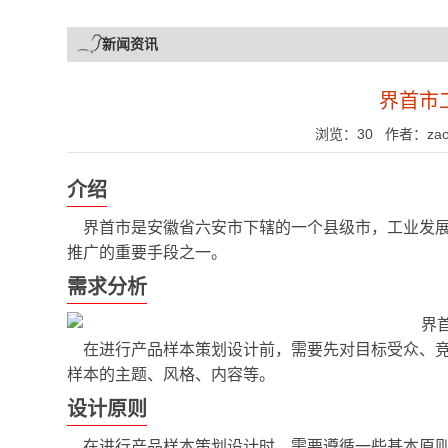
新闻资讯
界首市
浏览：30 作者：zaome
介绍
界首市是安徽省六安市下辖的一个县级市，工业发
推广的重要手段之一。
需求分析
在进行产品样本策划设计前，需要先对目标受众、
样本的主题、风格、内容等。
设计原则
在进行产品样本策划设计时，需要遵循一些基本原