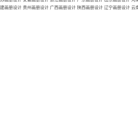
建画册设计
贵州画册设计
广西画册设计
陕西画册设计
辽宁画册设计
云