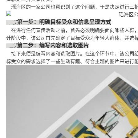
瑶海区的一家公司也意识到了这个问题，于是决定进行三
第一步：明确目标受众和信息呈现方式
在进行任何宣传活动之前，首先必须明确要面向哪些人群
计阶段中，该公司首先确定了目标受众为年轻人群体，并选
第二步：编写内容和选取图片
接下来便是编写内容和选取图片。在这个环节中，该公司
标受众的需求选择了一些生动有趣、符合主题的图片来进行