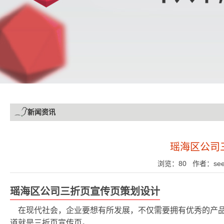
新闻资讯
瑶海区公司
浏览：80 作者：see 发
瑶海区公司三折页宣传页策划设计
在现代社会，企业要想有所发展，不仅需要拥有优秀的产
道就是三折页宣传页。