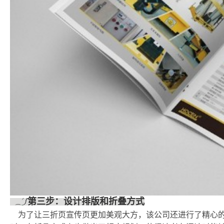
第三步：设计排版和折叠方式
为了让三折页宣传页更加美观大方，该公司还进行了精心