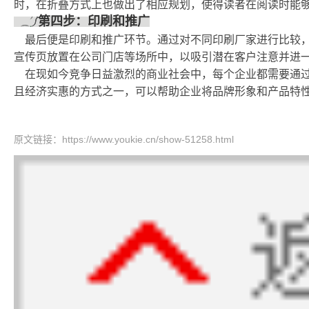
时，在折叠方式上也做出了相应规划，使得读者在阅读时能
第四步：印刷和推广
最后便是印刷和推广环节。通过对不同印刷厂家进行比较
宣传页放置在公司门店等场所中，以吸引潜在客户注意并进
在现如今竞争日益激烈的商业社会中，每个企业都需要通
且经济实惠的方式之一，可以帮助企业将品牌形象和产品特
原文链接：
https://www.youkie.cn/show-51258.html