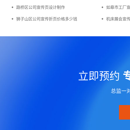
路桥区公司宣传页设计制作
如皋市工厂
狮子山区公司宣传折页价格多少钱
机床展会宣
立即预约
总监一