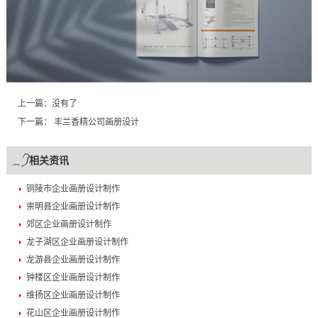
上一篇：没有了
下一篇：
丰兰香精公司画册设计
相关资讯
铜陵市企业画册设计制作
崇明县企业画册设计制作
郊区企业画册设计制作
龙子湖区企业画册设计制作
龙游县企业画册设计制作
钟楼区企业画册设计制作
维扬区企业画册设计制作
花山区企业画册设计制作